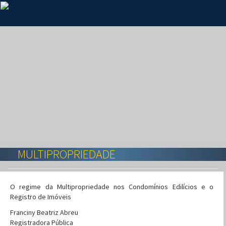
MULTIPROPRIEDADE
O regime da Multipropriedade nos Condomínios Edilícios e o
Registro de Imóveis
Franciny Beatriz Abreu
Registradora Pública