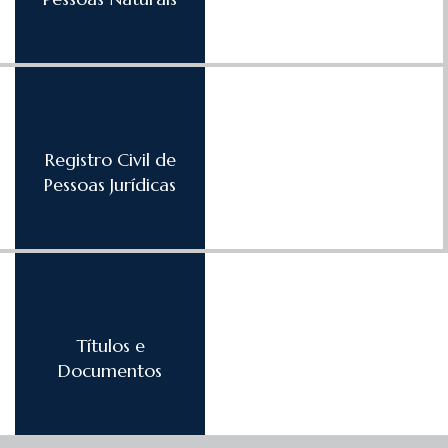
Registro Civil de
Pessoas Jurídicas
Títulos e
Documentos