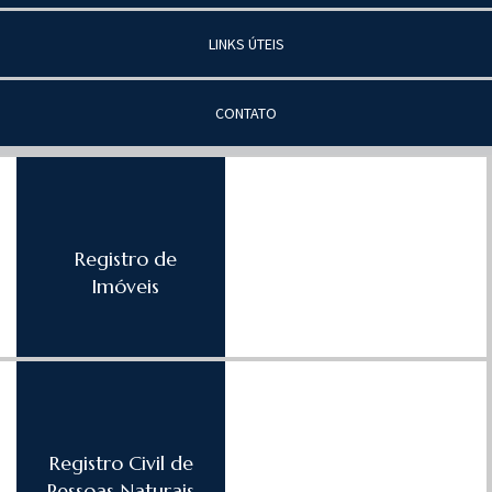
LINKS ÚTEIS
CONTATO
Registro de
Imóveis
Registro Civil de
Pessoas Naturais