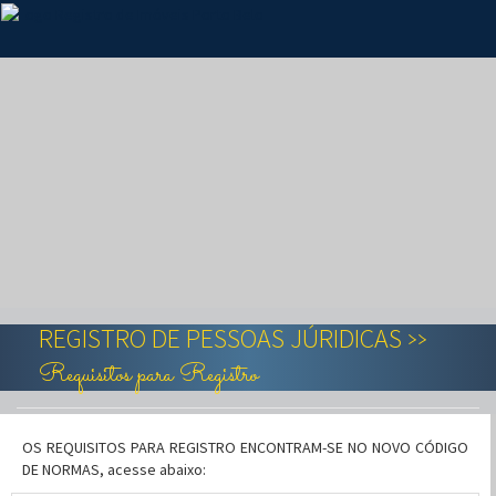
REGISTRO DE PESSOAS JÚRIDICAS
>>
Requisitos para Registro
OS REQUISITOS PARA REGISTRO ENCONTRAM-SE NO NOVO CÓDIGO
DE NORMAS, acesse abaixo: