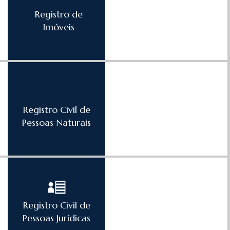
Registro de
Imóveis
Registro Civil de
Pessoas Naturais
Registro Civil de
Pessoas Jurídicas