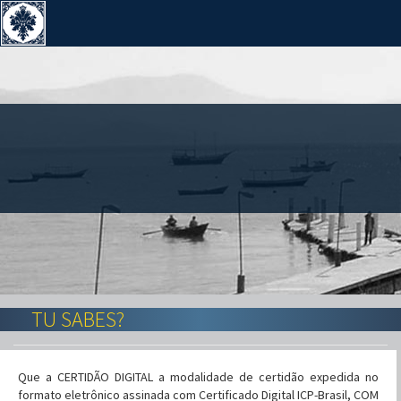
TU SABES?
Que a CERTIDÃO DIGITAL a modalidade de certidão expedida no
formato eletrônico assinada com Certificado Digital ICP-Brasil, COM